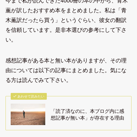
今まで私が読んできた4000冊の本の中から、青木
薫が訳したおすすめ本をまとめました。私は「青
木薫訳だったら買う」というぐらい、彼女の翻訳
を信頼しています。是非本選びの参考にして下さ
い。
感想記事がある本と無い本がありますが、その理
由については以下の記事にまとめました。気にな
る方は読んでみて下さい。
あわせて読みたい
「読了済なのに、本ブログ内に感
想記事が無い本」が存在する理由