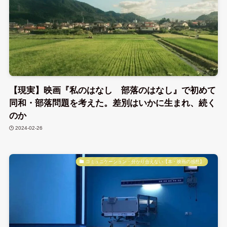
【現実】映画『私のはなし 部落のはなし』で初めて
同和・部落問題を考えた。差別はいかに生まれ、続く
のか
2024-02-26
コミュニケーション・分かり合えない【本・映画の感想】