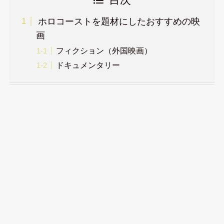
ホロコーストを題材にしたおすすめの映
画
フィクション（外国映画）
ドキュメンタリー