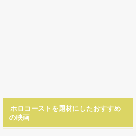
ホロコーストを題材にしたおすすめ
の映画