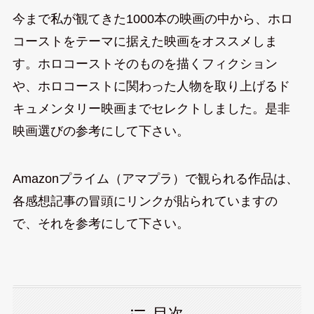
今まで私が観てきた1000本の映画の中から、ホロ
コーストをテーマに据えた映画をオススメしま
す。ホロコーストそのものを描くフィクション
や、ホロコーストに関わった人物を取り上げるド
キュメンタリー映画までセレクトしました。是非
映画選びの参考にして下さい。
Amazonプライム（アマプラ）で観られる作品は、
各感想記事の冒頭にリンクが貼られていますの
で、それを参考にして下さい。
目次