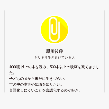
犀川後藤
ギリギリ生き延びている人
4000冊以上の本を読み、500本以上の映画を観てきまし
た。
子どもの頃から未だに生きづらい。
世の中の事実や知識を知りたい。
言語化しにくいことを言語化するのが好き。
自分を生き延びさせるので日々精一杯。