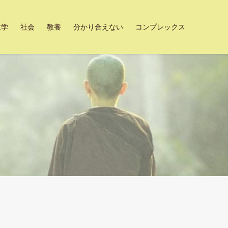
数学
社会
教養
分かり合えない
コンプレックス