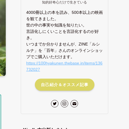
知的好奇心だけで生きている
4000冊以上の本を読み、500本以上の映画
を観てきました。
世の中の事実や知識を知りたい。
言語化しにくいことを言語化するのが好
き。
いつまでか分かりませんが、ZINE「ルシ
ルナ」を「百年」さんのオンラインショッ
プでご購入いただけます。
https://100hyakunen.thebase.in/items/136
732027
自己紹介＆オススメ記事