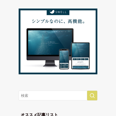
オススメ記事リスト