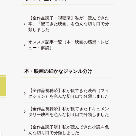
【全作品読了・視聴済】私が「読んできた
本」「観てきた映画」を色んな切り口で分
類しました
オススメ記事一覧（本・映画の感想・レビ
ュー・解説）
本・映画の細かなジャンル分け
【全作品視聴済】私が観てきた映画（フィ
クション）を色んな切り口で分類しました
【全作品視聴済】私が観てきたドキュメン
タリー映画を色んな切り口で分類しました
【全作品読了済】私が読んできた小説を色
んな切り口で分類しました