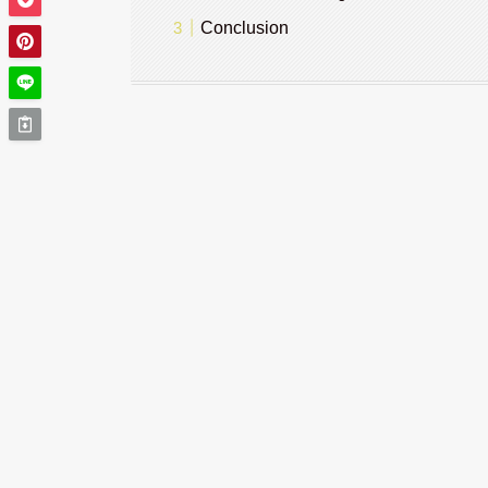
Conclusion