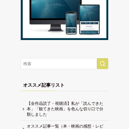
オススメ記事リスト
【全作品読了・視聴済】私が「読んできた
本」「観てきた映画」を色んな切り口で分
類しました
オススメ記事一覧（本・映画の感想・レビ