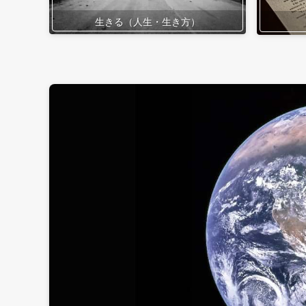
生きる（人生・生き方）