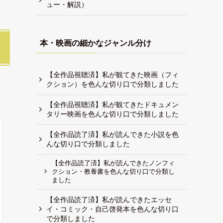
ュー・解説）
本・映画の細かなジャンル分け
【全作品視聴済】私が観てきた映画（フィ
クション）を色んな切り口で分類しました
【全作品視聴済】私が観てきたドキュメン
タリー映画を色んな切り口で分類しました
【全作品読了済】私が読んできた小説を色
んな切り口で分類しました
【全作品読了済】私が読んできたノンフィ
クション・教養書を色んな切り口で分類し
ました
【全作品読了済】私が読んできたエッセ
イ・コミック・自己啓発本を色んな切り口
で分類しました