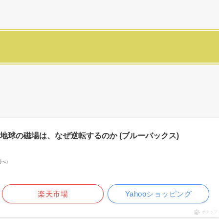
地球の磁場は、なぜ逆転するのか (ブルーバックス)
n調べ）
楽天市場
Yahooショッピング
ポチップ