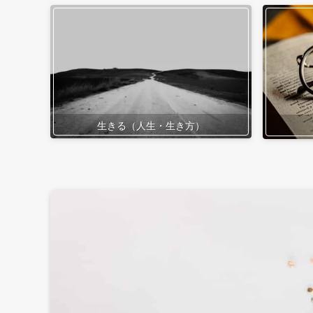
生きる（人生・生き方）