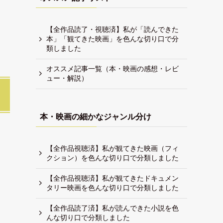
【全作品読了・視聴済】私が「読んできた
本」「観てきた映画」を色んな切り口で分
類しました
オススメ記事一覧（本・映画の感想・レビ
ュー・解説）
本・映画の細かなジャンル分け
【全作品視聴済】私が観てきた映画（フィ
クション）を色んな切り口で分類しました
【全作品視聴済】私が観てきたドキュメン
タリー映画を色んな切り口で分類しました
【全作品読了済】私が読んできた小説を色
んな切り口で分類しました