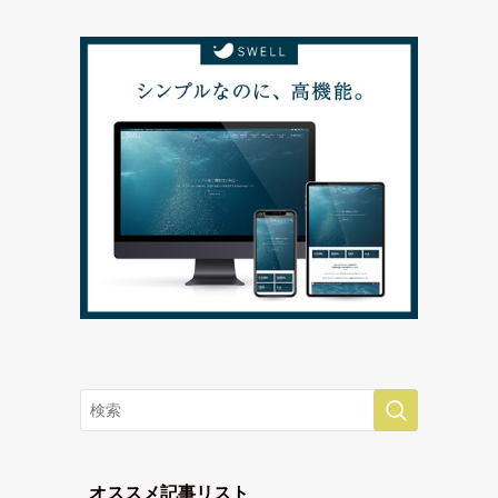
オススメ記事リスト