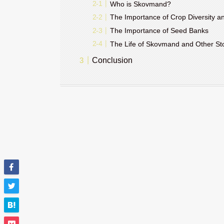
Who is Skovmand?
The Importance of Crop Diversity an
The Importance of Seed Banks
The Life of Skovmand and Other St
Conclusion