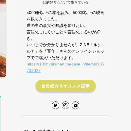
知的好奇心だけで生きている
4000冊以上の本を読み、500本以上の映画
を観てきました。
世の中の事実や知識を知りたい。
言語化しにくいことを言語化するのが好
き。
いつまでか分かりませんが、ZINE「ルシ
ルナ」を「百年」さんのオンラインショッ
プでご購入いただけます。
https://100hyakunen.thebase.in/items/136
732027
自己紹介＆オススメ記事