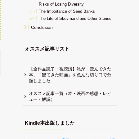
Risks of Losing Diversity
The Importance of Seed Banks
The Life of Skovmand and Other Stories
Conclusion
オススメ記事リスト
【全作品読了・視聴済】私が「読んできた
本」「観てきた映画」を色んな切り口で分
類しました
オススメ記事一覧（本・映画の感想・レビ
ュー・解説）
Kindle本出版しました