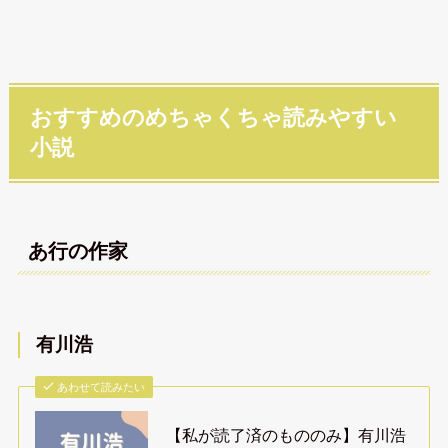
おすすめのめちゃくちゃ読みやすい
小説
あ行の作家
有川浩
あわせて読みたい
【私が読了済のもののみ】有川浩