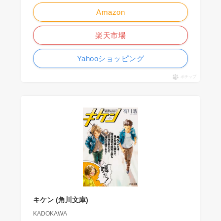
Amazon
楽天市場
Yahooショッピング
ポチップ
キケン (角川文庫)
KADOKAWA