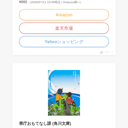
¥660
（2026/07/11 23:49時点 | Amazon調べ）
Amazon
楽天市場
Yahooショッピング
ポチップ
県庁おもてなし課 (角川文庫)