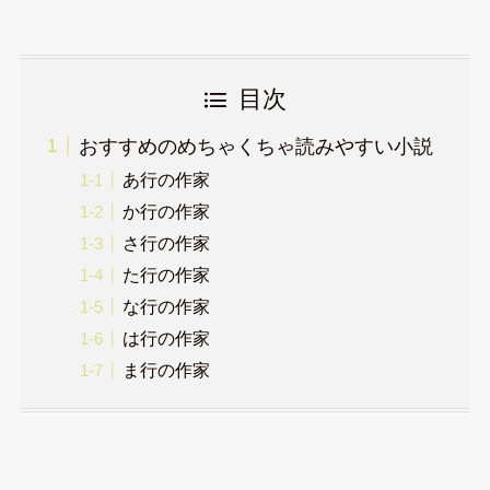
目次
おすすめのめちゃくちゃ読みやすい小説
あ行の作家
か行の作家
さ行の作家
た行の作家
な行の作家
は行の作家
ま行の作家