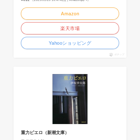
Amazon
楽天市場
Yahooショッピング
ポチップ
重力ピエロ（新潮文庫）