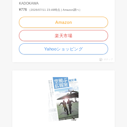
KADOKAWA
¥776
（2026/07/11 23:49時点 | Amazon調べ）
Amazon
楽天市場
Yahooショッピング
ポチップ