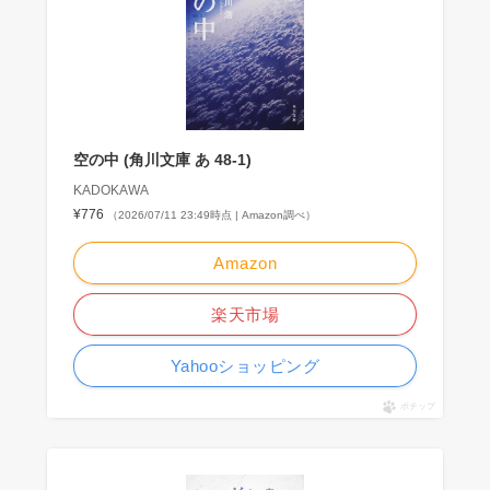
空の中 (角川文庫 あ 48-1)
KADOKAWA
¥776
（2026/07/11 23:49時点 | Amazon調べ）
Amazon
楽天市場
Yahooショッピング
ポチップ