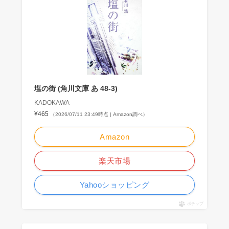
塩の街 (角川文庫 あ 48-3)
KADOKAWA
¥465
（2026/07/11 23:49時点 | Amazon調べ）
Amazon
楽天市場
Yahooショッピング
ポチップ