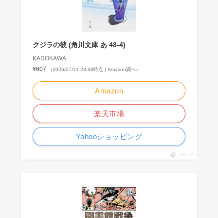
クジラの彼 (角川文庫 あ 48-4)
KADOKAWA
¥607
（2026/07/11 23:49時点 | Amazon調べ）
Amazon
楽天市場
Yahooショッピング
ポチップ