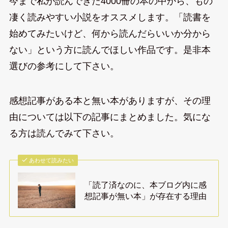
今まで私が読んできた4000冊の本の中から、もの
凄く読みやすい小説をオススメします。「読書を
始めてみたいけど、何から読んだらいいか分から
ない」という方に読んでほしい作品です。是非本
選びの参考にして下さい。
感想記事がある本と無い本がありますが、その理
由については以下の記事にまとめました。気にな
る方は読んでみて下さい。
あわせて読みたい
「読了済なのに、本ブログ内に感
想記事が無い本」が存在する理由