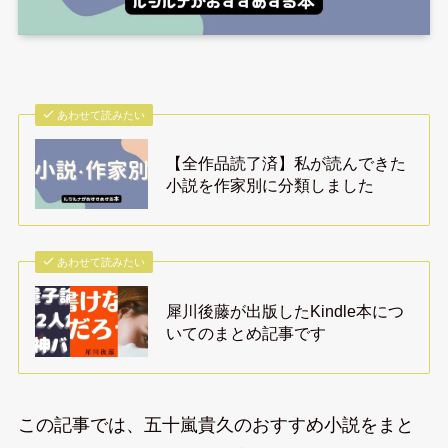
あわせて読みたい
【全作品読了済】私が読んできた
小説を作家別に分類しました
あわせて読みたい
犀川後藤が出版したKindle本につ
いてのまとめ記事です
この記事では、五十嵐貴久のおすすめ小説をまと