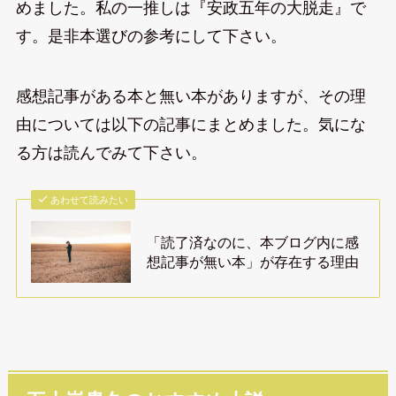
めました。私の一推しは『安政五年の大脱走』で
す。是非本選びの参考にして下さい。
感想記事がある本と無い本がありますが、その理
由については以下の記事にまとめました。気にな
る方は読んでみて下さい。
あわせて読みたい
「読了済なのに、本ブログ内に感
想記事が無い本」が存在する理由