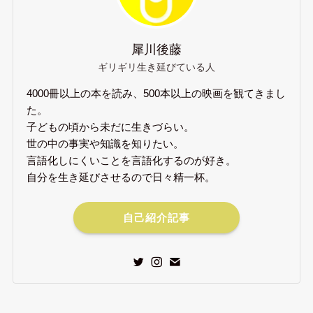
犀川後藤
ギリギリ生き延びている人
4000冊以上の本を読み、500本以上の映画を観てきまし
た。
子どもの頃から未だに生きづらい。
世の中の事実や知識を知りたい。
言語化しにくいことを言語化するのが好き。
自分を生き延びさせるので日々精一杯。
自己紹介記事