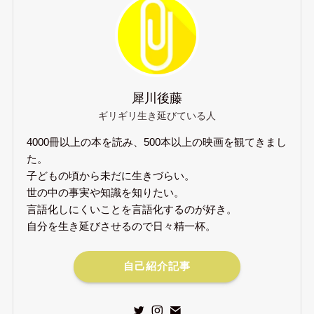
犀川後藤
ギリギリ生き延びている人
4000冊以上の本を読み、500本以上の映画を観てきまし
た。
子どもの頃から未だに生きづらい。
世の中の事実や知識を知りたい。
言語化しにくいことを言語化するのが好き。
自分を生き延びさせるので日々精一杯。
自己紹介記事