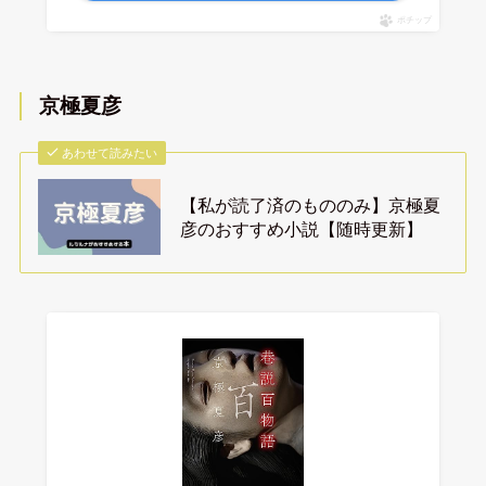
ポチップ
京極夏彦
あわせて読みたい
【私が読了済のもののみ】京極夏
彦のおすすめ小説【随時更新】