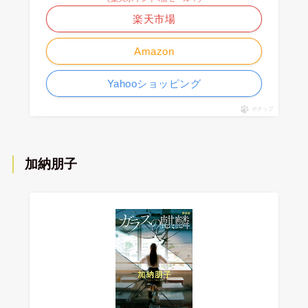
楽天市場
Amazon
Yahooショッピング
ポチップ
加納朋子