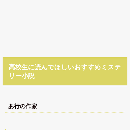
高校生に読んでほしいおすすめミステ
リー小説
あ行の作家