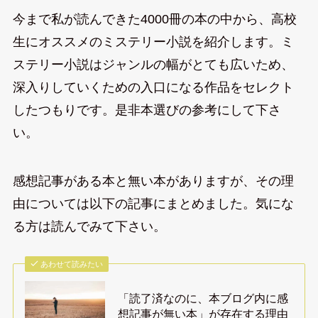
今まで私が読んできた4000冊の本の中から、高校
生にオススメのミステリー小説を紹介します。ミ
ステリー小説はジャンルの幅がとても広いため、
深入りしていくための入口になる作品をセレクト
したつもりです。是非本選びの参考にして下さ
い。
感想記事がある本と無い本がありますが、その理
由については以下の記事にまとめました。気にな
る方は読んでみて下さい。
あわせて読みたい
「読了済なのに、本ブログ内に感
想記事が無い本」が存在する理由