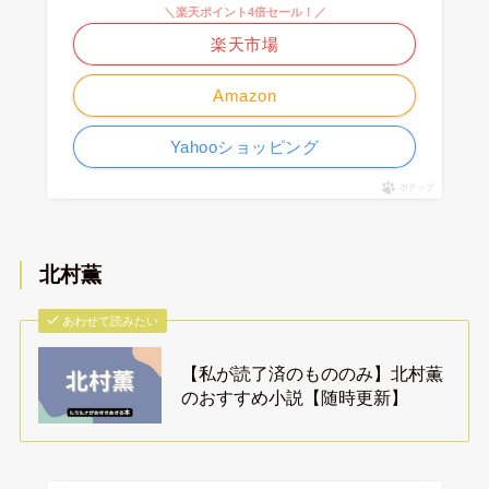
＼楽天ポイント4倍セール！／
楽天市場
Amazon
Yahooショッピング
ポチップ
北村薫
あわせて読みたい
【私が読了済のもののみ】北村薫
のおすすめ小説【随時更新】