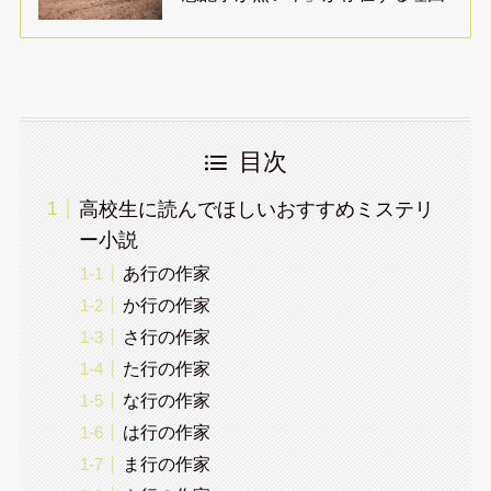
目次
高校生に読んでほしいおすすめミステリ
ー小説
あ行の作家
か行の作家
さ行の作家
た行の作家
な行の作家
は行の作家
ま行の作家