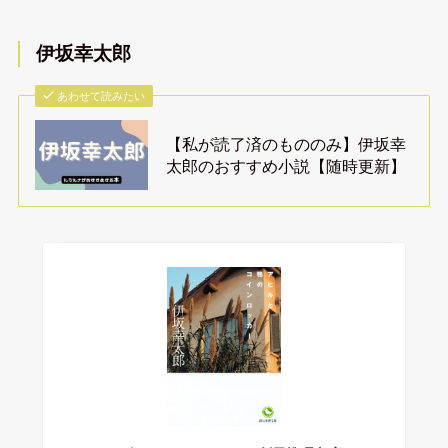
伊坂幸太郎
あわせて読みたい
【私が読了済のもののみ】伊坂幸
太郎のおすすめ小説【随時更新】