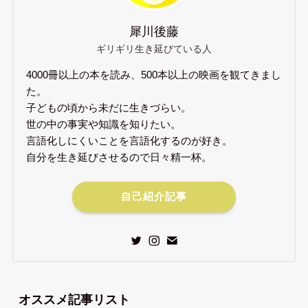
犀川後藤
ギリギリ生き延びている人
4000冊以上の本を読み、500本以上の映画を観てきまし
た。
子どもの頃から未だに生きづらい。
世の中の事実や知識を知りたい。
言語化しにくいことを言語化するのが好き。
自分を生き延びさせるので日々精一杯。
自己紹介記事
オススメ記事リスト