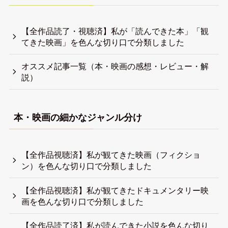
【全作品読了・視聴済】私が「読んできた本」「観
てきた映画」を色んな切り口で分類しました
オススメ記事一覧（本・映画の感想・レビュー・解
説）
本・映画の細かなジャンル分け
【全作品視聴済】私が観てきた映画（フィクショ
ン）を色んな切り口で分類しました
【全作品視聴済】私が観てきたドキュメンタリー映
画を色んな切り口で分類しました
【全作品読了済】私が読んできた小説を色んな切り