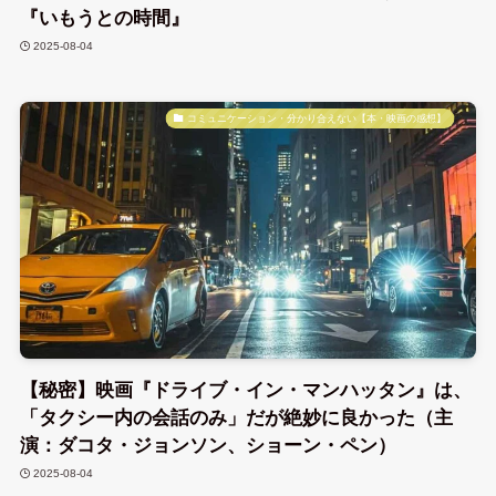
『いもうとの時間』
2025-08-04
コミュニケーション・分かり合えない【本・映画の感想】
【秘密】映画『ドライブ・イン・マンハッタン』は、
「タクシー内の会話のみ」だが絶妙に良かった（主
演：ダコタ・ジョンソン、ショーン・ペン）
2025-08-04