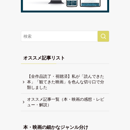
オススメ記事リスト
【全作品読了・視聴済】私が「読んできた
本」「観てきた映画」を色んな切り口で分
類しました
オススメ記事一覧（本・映画の感想・レビ
ュー・解説）
本・映画の細かなジャンル分け