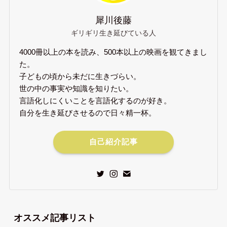
犀川後藤
ギリギリ生き延びている人
4000冊以上の本を読み、500本以上の映画を観てきまし
た。
子どもの頃から未だに生きづらい。
世の中の事実や知識を知りたい。
言語化しにくいことを言語化するのが好き。
自分を生き延びさせるので日々精一杯。
自己紹介記事
オススメ記事リスト