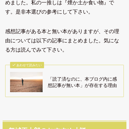
めました。私の一推しは『煙か土か食い物』で
す。是非本選びの参考にして下さい。
感想記事がある本と無い本がありますが、その理
由については以下の記事にまとめました。気にな
る方は読んでみて下さい。
あわせて読みたい
「読了済なのに、本ブログ内に感
想記事が無い本」が存在する理由