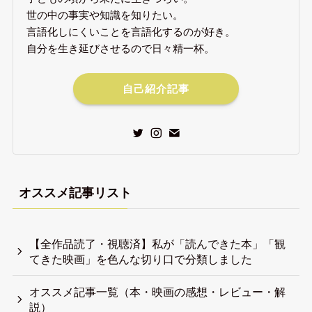
世の中の事実や知識を知りたい。
言語化しにくいことを言語化するのが好き。
自分を生き延びさせるので日々精一杯。
自己紹介記事
オススメ記事リスト
【全作品読了・視聴済】私が「読んできた本」「観
てきた映画」を色んな切り口で分類しました
オススメ記事一覧（本・映画の感想・レビュー・解
説）