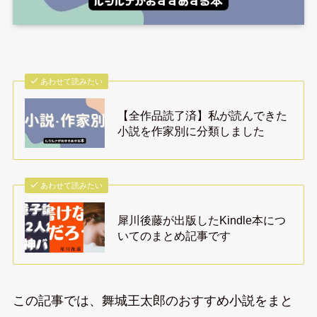
あわせて読みたい
【全作品読了済】私が読んできた
小説を作家別に分類しました
あわせて読みたい
犀川後藤が出版したKindle本につ
いてのまとめ記事です
この記事では、舞城王太郎のおすすめ小説をまと