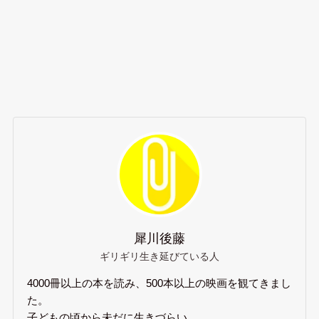
犀川後藤
ギリギリ生き延びている人
4000冊以上の本を読み、500本以上の映画を観てきまし
た。
子どもの頃から未だに生きづらい。